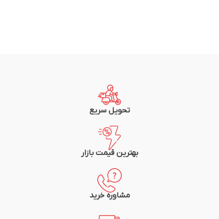
تحویل سریع
بهترین قیمت بازار
مشاوره خرید