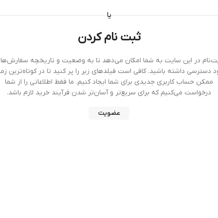
یا
ثبت نام کردن
ت‌نام در این سایت به شما امکان می‌دهد تا به وضعیت و تاریخچه سفارش‌ها
 دسترسی داشته باشید. کافی است فیلدهای زیر را پر کنید تا در کوتاه‌ترین زم
ممکن حساب کاربری جدیدی برای شما ایجاد کنیم. ما فقط اطلاعاتی را از شما
درخواست می‌کنیم که برای سریع‌تر و آسان‌تر شدن فرآیند خرید لازم باشد.
عضویت