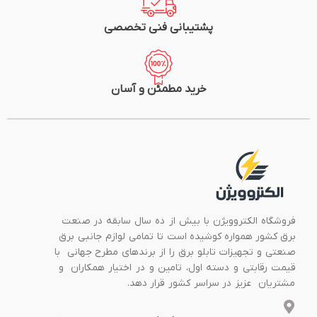
پشتیبانی فنی تخصصی
خرید مطمئن و آسان
فروشگاه الکتروویژن با بیش از ده سال سابقه در صنعت
برق کشور همواره کوشیده است تا تمامی لوازم جانبی برق
صنعتی و تجهیزات تابلو برق را از برندهای مطرح جهانی با
قیمت رقابتی و دسته اول، تامین و در اختیار همکاران و
مشتریان عزیز در سراسر کشور قرار دهد.