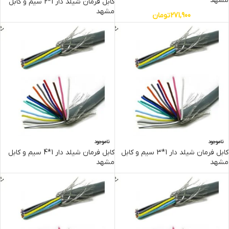
مشهد
کابل فرمان شیلد دار 1*2 سیم و کابل
مشهد
271,900
تومان
ناموجود
ناموجود
کابل فرمان شیلد دار 1*3 سیم و کابل
کابل فرمان شیلد دار 1*4 سیم و کابل
مشهد
مشهد