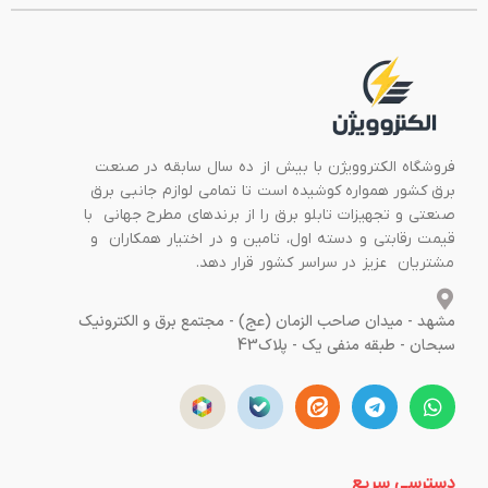
فروشگاه الکتروویژن با بیش از ده سال سابقه در صنعت
برق کشور همواره کوشیده است تا تمامی لوازم جانبی برق
صنعتی و تجهیزات تابلو برق را از برندهای مطرح جهانی با
قیمت رقابتی و دسته اول، تامین و در اختیار همکاران و
مشتریان عزیز در سراسر کشور قرار دهد.
مشهد - میدان صاحب الزمان (عج) - مجتمع برق و الکترونیک
سبحان - طبقه منفی یک - پلاک43
دسترسی سریع