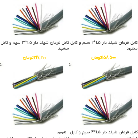
کابل فرمان شیلد دار 1.5*2 سیم و کابل
کابل فرمان شیلد دار 1.5*3 سیم و کابل
مشهد
مشهد
158,500
تومان
217,200
تومان
کابل فرمان شیلد دار 1.5*4 سیم و کابل
ناموجود