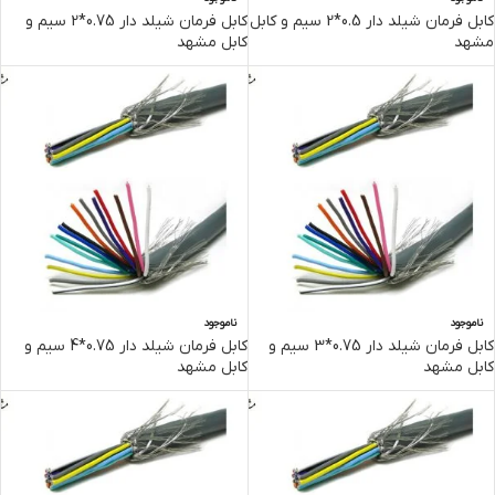
کابل فرمان شیلد دار 0.5*2 سیم و کابل
کابل فرمان شیلد دار 0.75*2 سیم و
مشهد
کابل مشهد
ناموجود
ناموجود
کابل فرمان شیلد دار 0.75*3 سیم و
کابل فرمان شیلد دار 0.75*4 سیم و
کابل مشهد
کابل مشهد