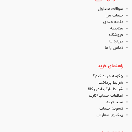
سوالات متداول
حساب من
علاقه مندی
مقایسه
فروشگاه
درباره ما
تماس با ما
راهنمای خرید
چگونه خرید کنم؟
شرایط پرداخت
شرایط بازگرداندن کالا
اطلاعات حساب/کارت
سبد خرید
تسویه حساب
پیگیری سفارش