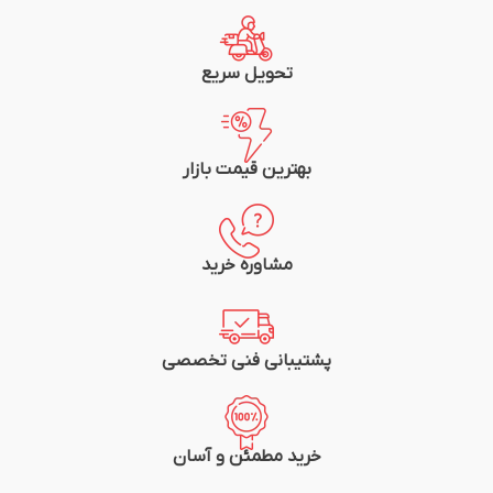
تحویل سریع
بهترین قیمت بازار
مشاوره خرید
پشتیبانی فنی تخصصی
خرید مطمئن و آسان