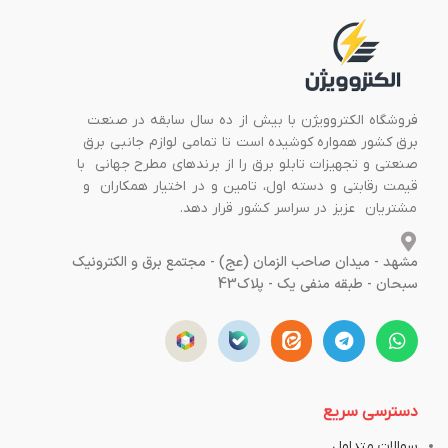
فروشگاه الکتروویژن با بیش از ده سال سابقه در صنعت
برق کشور همواره کوشیده است تا تمامی لوازم جانبی برق
صنعتی و تجهیزات تابلو برق را از برندهای مطرح جهانی با
قیمت رقابتی و دسته اول، تامین و در اختیار همکاران و
مشتریان عزیز در سراسر کشور قرار دهد.
مشهد - میدان صاحب الزمان (عج) - مجتمع برق و الکترونیک
سبحان - طبقه منفی یک - پلاک43
دسترسی سریع
سوالات متداول