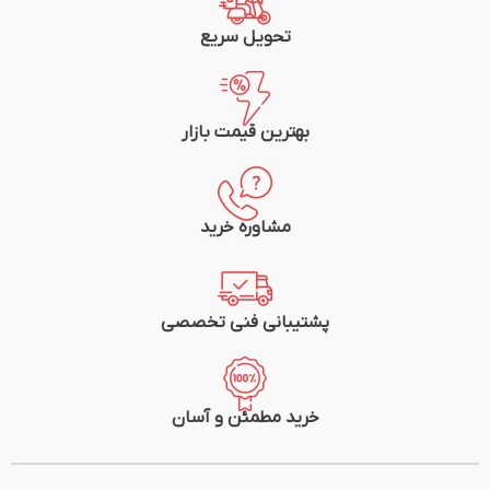
تحویل سریع
بهترین قیمت بازار
مشاوره خرید
پشتیبانی فنی تخصصی
خرید مطمئن و آسان