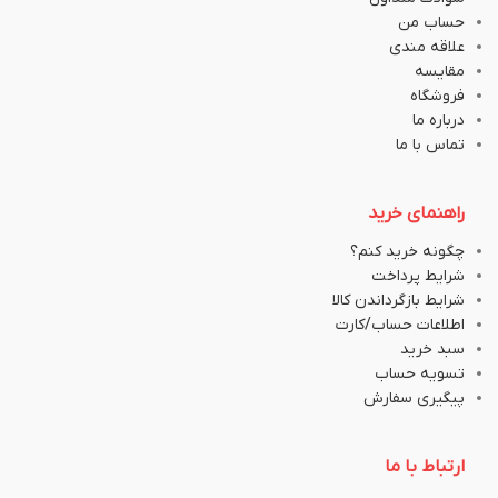
حساب من
علاقه مندی
مقایسه
فروشگاه
درباره ما
تماس با ما
راهنمای خرید
چگونه خرید کنم؟
شرایط پرداخت
شرایط بازگرداندن کالا
اطلاعات حساب/کارت
سبد خرید
تسویه حساب
پیگیری سفارش
ارتباط با ما