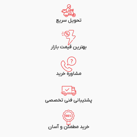
تحویل سریع
بهترین قیمت بازار
مشاوره خرید
پشتیبانی فنی تخصصی
خرید مطمئن و آسان