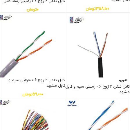
کابل مشهد
کابل تلفن 2 زوج 0.6 زمینی رسانا کابل
358,100
تومان
0
تومان
کابل تلفن 2 زوج 0.6 هوایی سیم و
ناموجود
کابل مشهد
کابل تلفن 2 زوج 0.6 زمینی سیم و کابل
مشهد
59,000
تومان