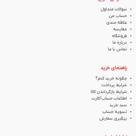
سوالات متداول
حساب من
علاقه مندی
مقایسه
فروشگاه
درباره ما
تماس با ما
راهنمای خرید
چگونه خرید کنم؟
شرایط پرداخت
شرایط بازگرداندن کالا
اطلاعات حساب/کارت
سبد خرید
تسویه حساب
پیگیری سفارش