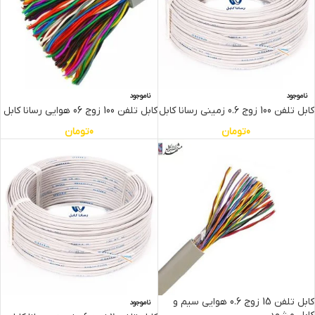
ناموجود
ناموجود
کابل تلفن 100 زوج 0.6 زمینی رسانا کابل
کابل تلفن 100 زوج 06 هوایی رسانا کابل
0
تومان
0
تومان
کابل تلفن 15 زوج 0.6 هوایی سیم و
ناموجود