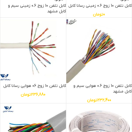
کابل تلفن 10 زوج 0.6 زمینی رسانا کابل
کابل تلفن 10 زوج 0.6 زمینی سیم و
کابل مشهد
0
تومان
کابل تلفن 10 زوج 0.6 هوایی سیم و
کابل تلفن 10 زوج 06 هوایی رسانا کابل
کابل مشهد
236,880
تومان
232,400
تومان