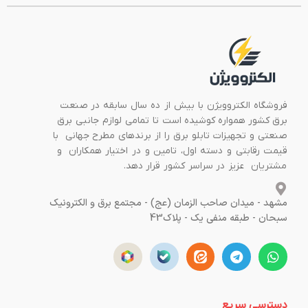
فروشگاه الکتروویژن با بیش از ده سال سابقه در صنعت
برق کشور همواره کوشیده است تا تمامی لوازم جانبی برق
صنعتی و تجهیزات تابلو برق را از برندهای مطرح جهانی با
قیمت رقابتی و دسته اول، تامین و در اختیار همکاران و
مشتریان عزیز در سراسر کشور قرار دهد.
مشهد - میدان صاحب الزمان (عج) - مجتمع برق و الکترونیک
سبحان - طبقه منفی یک - پلاک43
دسترسی سریع