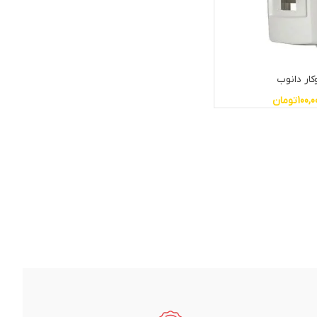
کار دانوب
100,0
تومان