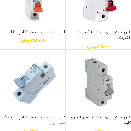
فیوز مینیاتوری تکفاز 10 آمپر دنا
فیوز مینیاتوری تکفاز 16 آمپر LS
الکتریک
562,065
تومان
299,000
تومان
فیوز مینیاتوری تکفاز 16 آمپر الکترو
فیوز مینیاتوری تکفاز 16 آمپر تیپ C
کاوه
شیل ایران