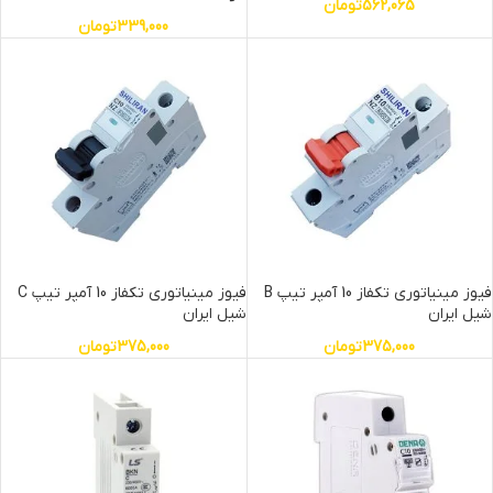
562,065
تومان
339,000
تومان
فیوز مینیاتوری تکفاز 10 آمپر تیپ B
فیوز مینیاتوری تکفاز 10 آمپر تیپ C
شیل ایران
شیل ایران
375,000
تومان
375,000
تومان