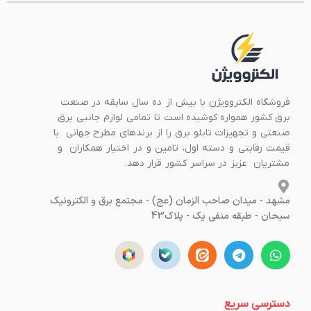
فروشگاه الکتروویژن با بیش از ده سال سابقه در صنعت
برق کشور همواره کوشیده است تا تمامی لوازم جانبی برق
صنعتی و تجهیزات تابلو برق را از برندهای مطرح جهانی با
قیمت رقابتی و دسته اول، تامین و در اختیار همکاران و
مشتریان عزیز در سراسر کشور قرار دهد.
مشهد - میدان صاحب الزمان (عج) - مجتمع برق و الکترونیک
سبحان - طبقه منفی یک - پلاک43
دسترسی سریع