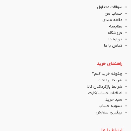
سوالات متداول
حساب من
علاقه مندی
مقایسه
فروشگاه
درباره ما
تماس با ما
راهنمای خرید
چگونه خرید کنم؟
شرایط پرداخت
شرایط بازگرداندن کالا
اطلاعات حساب/کارت
سبد خرید
تسویه حساب
پیگیری سفارش
ارتباط با ما