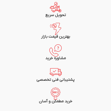
تحویل سریع
بهترین قیمت بازار
مشاوره خرید
پشتیبانی فنی تخصصی
خرید مطمئن و آسان