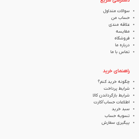
دسترسی سریع
سوالات متداول
حساب من
علاقه مندی
مقایسه
فروشگاه
درباره ما
تماس با ما
راهنمای خرید
چگونه خرید کنم؟
شرایط پرداخت
شرایط بازگرداندن کالا
اطلاعات حساب/کارت
سبد خرید
تسویه حساب
پیگیری سفارش