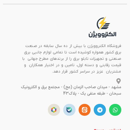
فروشگاه الکتروویژن با بیش از ده سال سابقه در صنعت
برق کشور همواره کوشیده است تا تمامی لوازم جانبی برق
صنعتی و تجهیزات تابلو برق را از برندهای مطرح جهانی با
قیمت رقابتی و دسته اول، تامین و در اختیار همکاران و
مشتریان عزیز در سراسر کشور قرار دهد.
مشهد - میدان صاحب الزمان (عج) - مجتمع برق و الکترونیک
سبحان - طبقه منفی یک - پلاک43