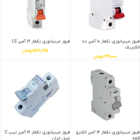
فیوز مینیاتوری تکفاز 10 آمپر دنا
فیوز مینیاتوری تکفاز 16 آمپر LS
الکتریک
562,065
تومان
299,000
تومان
فیوز مینیاتوری تکفاز 16 آمپر الکترو
فیوز مینیاتوری تکفاز 16 آمپر تیپ C
کاوه
شیل ایران