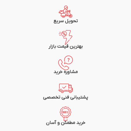
تحویل سریع
بهترین قیمت بازار
مشاوره خرید
پشتیبانی فنی تخصصی
خرید مطمئن و آسان