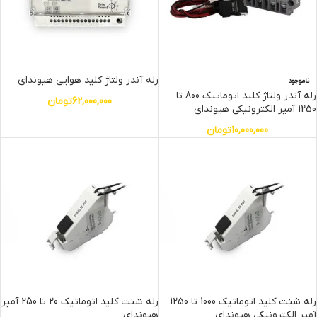
رله آندر ولتاژ کلید هوایی هیوندای
ناموجود
رله آندر ولتاژ کلید اتوماتیک 800 تا
62,000,000
تومان
1250 آمپر الکترونیکی هیوندای
10,000,000
تومان
رله شنت کلید اتوماتیک 1000 تا 1250
رله شنت کلید اتوماتیک 20 تا 250 آمپر
آمپر الکترونیکی هیوندای
هیوندای