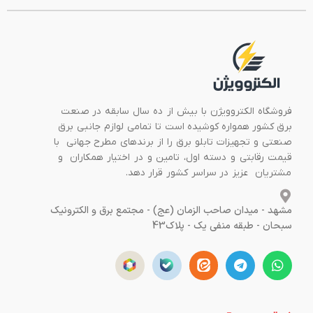
فروشگاه الکتروویژن با بیش از ده سال سابقه در صنعت
برق کشور همواره کوشیده است تا تمامی لوازم جانبی برق
صنعتی و تجهیزات تابلو برق را از برندهای مطرح جهانی با
قیمت رقابتی و دسته اول، تامین و در اختیار همکاران و
مشتریان عزیز در سراسر کشور قرار دهد.
مشهد - میدان صاحب الزمان (عج) - مجتمع برق و الکترونیک
سبحان - طبقه منفی یک - پلاک43