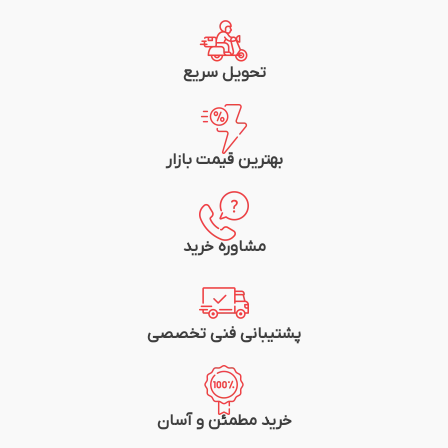
تحویل سریع
بهترین قیمت بازار
مشاوره خرید
پشتیبانی فنی تخصصی
خرید مطمئن و آسان