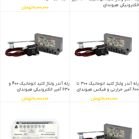
الکترونیکی هیوندای
10,000,000
تومان
رله آندر ولتاژ کلید اتوماتیک 300 تا
رله آندر ولتاژ کلید اتوماتیک 400 و
800 آمپر حرارتی و فیکس هیوندای
630 آمپر الکترونیکی هیوندای
10,000,000
تومان
10,000,000
تومان