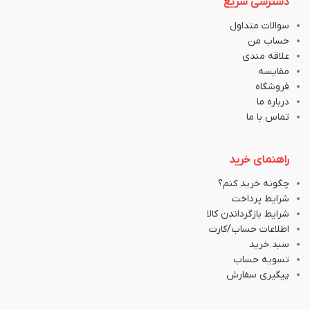
دسترسی سریع
سوالات متداول
حساب من
علاقه مندی
مقایسه
فروشگاه
درباره ما
تماس با ما
راهنمای خرید
چگونه خرید کنم؟
شرایط پرداخت
شرایط بازگرداندن کالا
اطلاعات حساب/کارت
سبد خرید
تسویه حساب
پیگیری سفارش