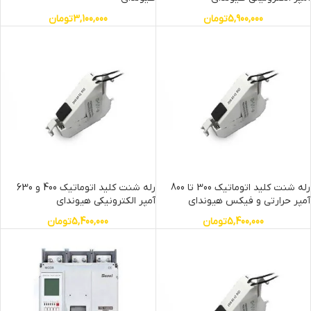
5,900,000
تومان
3,100,000
تومان
رله شنت کلید اتوماتیک 300 تا 800
رله شنت کلید اتوماتیک 400 و 630
آمپر حرارتی و فیکس هیوندای
آمپر الکترونیکی هیوندای
5,400,000
تومان
5,400,000
تومان