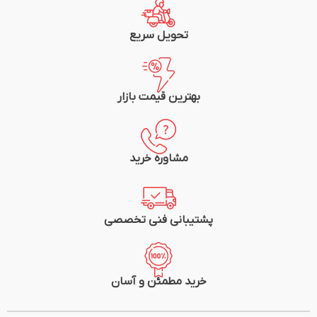
تحویل سریع
بهترین قیمت بازار
مشاوره خرید
پشتیبانی فنی تخصصی
خرید مطمئن و آسان