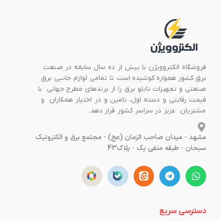
فروشگاه الکتروویژن با بیش از ده سال سابقه در صنعت
برق کشور همواره کوشیده است تا تمامی لوازم جانبی برق
صنعتی و تجهیزات تابلو برق را از برندهای مطرح جهانی با
قیمت رقابتی و دسته اول، تامین و در اختیار همکاران و
مشتریان عزیز در سراسر کشور قرار دهد.
مشهد - میدان صاحب الزمان (عج) - مجتمع برق و الکترونیک
سبحان - طبقه منفی یک - پلاک43
دسترسی سریع