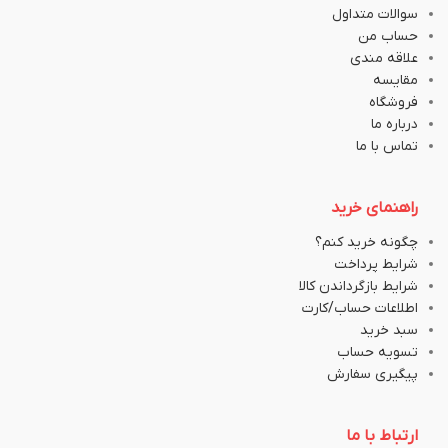
سوالات متداول
حساب من
علاقه مندی
مقایسه
فروشگاه
درباره ما
تماس با ما
راهنمای خرید
چگونه خرید کنم؟
شرایط پرداخت
شرایط بازگرداندن کالا
اطلاعات حساب/کارت
سبد خرید
تسویه حساب
پیگیری سفارش
ارتباط با ما