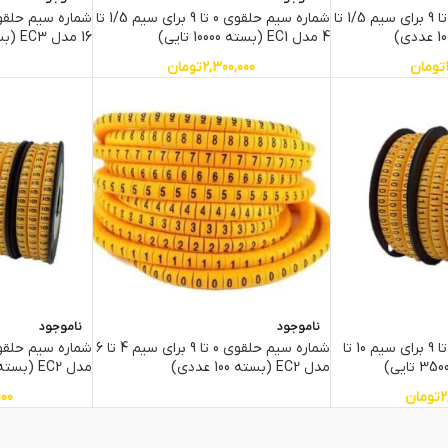
شماره سیم حلقوی 0 تا 9 برای سیم 1/5 تا
شماره سیم حلقوی 0 تا 9 برای سیم 1/5 تا
4 مدل EC1 (بسته 10000 تایی)
16 مدل EC3 (بسته 100 عددی)
تومان
2,300,000
تومان
ناموجود
ناموجود
شماره سیم حلقوی 0 تا 9 برای سیم 10 تا
شماره سیم حلقوی 0 تا 9 برای سیم 4 تا 6
مدل EC2 (بسته 100 عددی)
مدل EC2 (بسته 500 عددی)
2
تومان
000