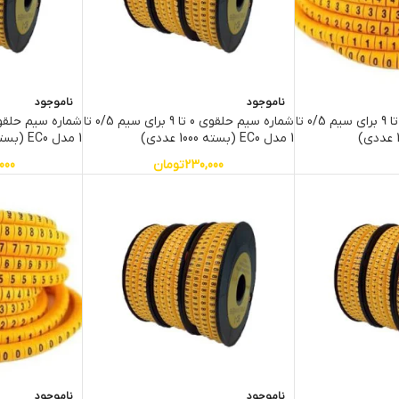
ناموجود
ناموجود
شماره سیم حلقوی 0 تا 9 برای سیم 0/5 تا
شماره سیم حلقوی 0 تا 9 برای سیم 0/5 تا
1 مدل EC0 (بسته 1000 عددی)
1 مدل EC0 (بسته 10000 تایی)
230,000
تومان
000
ناموجود
ناموجود