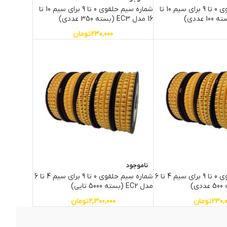
شماره سیم حلقوی 0 تا 9 برای سیم 10 تا
شماره سیم حلقوی 0 تا 9 برای سیم 10 تا
16 مدل EC3 (بسته 350 عددی)
230,000
تومان
ناموجود
شماره سیم حلقوی 0 تا 9 برای سیم 4 تا 6
شماره سیم حلقوی 0 تا 9 برای سیم 4 تا 6
مدل EC2 (بسته 5000 تایی)
230,
تومان
2,300,000
تومان