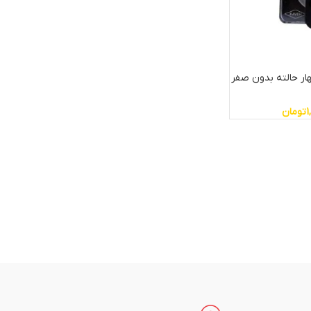
ار حالته بدون صفر
1
تومان