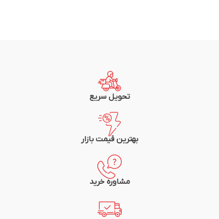
تحویل سریع
بهترین قیمت بازار
مشاوره خرید