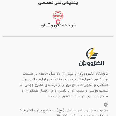
پشتیبانی فنی تخصصی
خرید مطمئن و آسان
فروشگاه الکتروویژن با بیش از ده سال سابقه در صنعت
برق کشور همواره کوشیده است تا تمامی لوازم جانبی برق
صنعتی و تجهیزات تابلو برق را از برندهای مطرح جهانی با
قیمت رقابتی و دسته اول، تامین و در اختیار همکاران و
مشتریان عزیز در سراسر کشور قرار دهد.
مشهد - میدان صاحب الزمان (عج) - مجتمع برق و الکترونیک