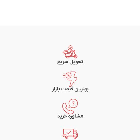
تحویل سریع
بهترین قیمت بازار
مشاوره خرید