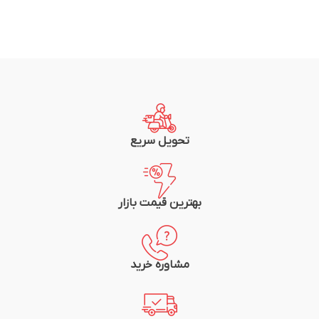
تحویل سریع
بهترین قیمت بازار
مشاوره خرید