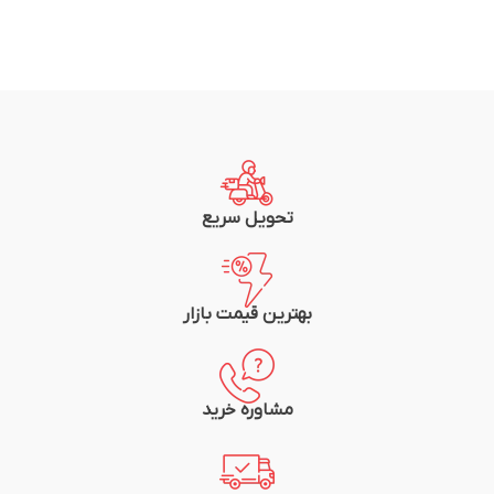
تحویل سریع
بهترین قیمت بازار
مشاوره خرید