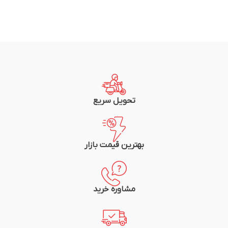
تحویل سریع
بهترین قیمت بازار
مشاوره خرید