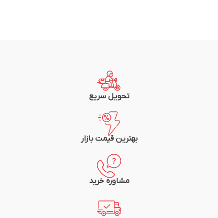
تحویل سریع
بهترین قیمت بازار
مشاوره خرید