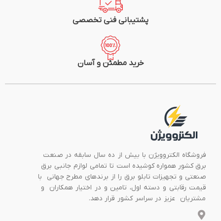
پشتیبانی فنی تخصصی
خرید مطمئن و آسان
فروشگاه الکتروویژن با بیش از ده سال سابقه در صنعت
برق کشور همواره کوشیده است تا تمامی لوازم جانبی برق
صنعتی و تجهیزات تابلو برق را از برندهای مطرح جهانی با
قیمت رقابتی و دسته اول، تامین و در اختیار همکاران و
مشتریان عزیز در سراسر کشور قرار دهد.