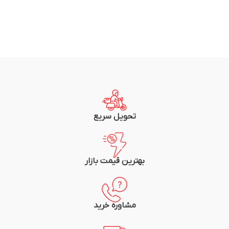
تحویل سریع
بهترین قیمت بازار
مشاوره خرید