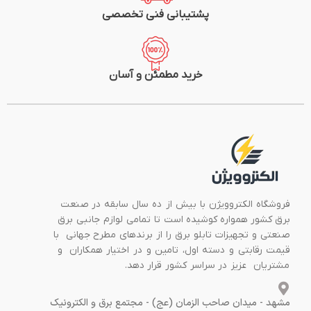
پشتیبانی فنی تخصصی
خرید مطمئن و آسان
فروشگاه الکتروویژن با بیش از ده سال سابقه در صنعت
برق کشور همواره کوشیده است تا تمامی لوازم جانبی برق
صنعتی و تجهیزات تابلو برق را از برندهای مطرح جهانی با
قیمت رقابتی و دسته اول، تامین و در اختیار همکاران و
مشتریان عزیز در سراسر کشور قرار دهد.
مشهد - میدان صاحب الزمان (عج) - مجتمع برق و الکترونیک