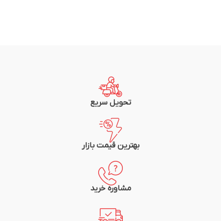
تحویل سریع
بهترین قیمت بازار
مشاوره خرید