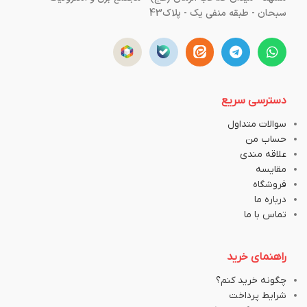
سبحان - طبقه منفی یک - پلاک43
دسترسی سریع
سوالات متداول
حساب من
علاقه مندی
مقایسه
فروشگاه
درباره ما
تماس با ما
راهنمای خرید
چگونه خرید کنم؟
شرایط پرداخت