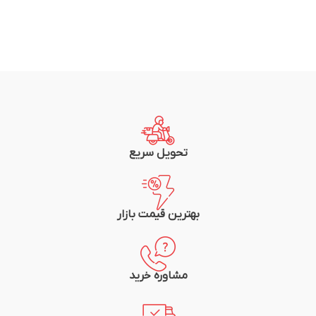
تحویل سریع
بهترین قیمت بازار
مشاوره خرید