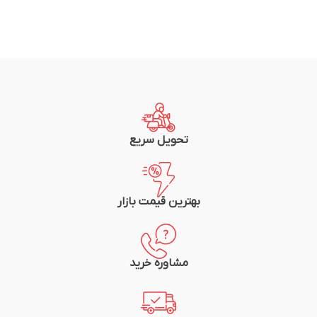
تحویل سریع
بهترین قیمت بازار
مشاوره خرید