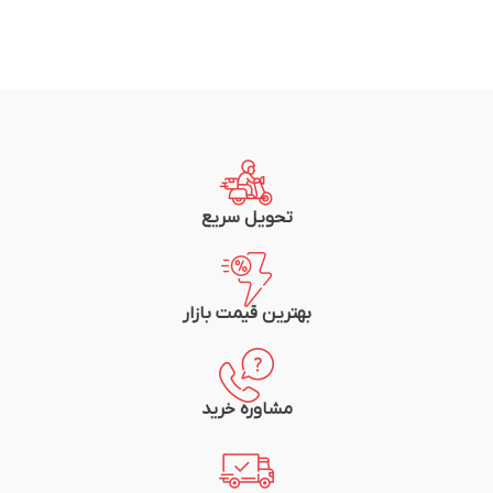
تحویل سریع
بهترین قیمت بازار
مشاوره خرید