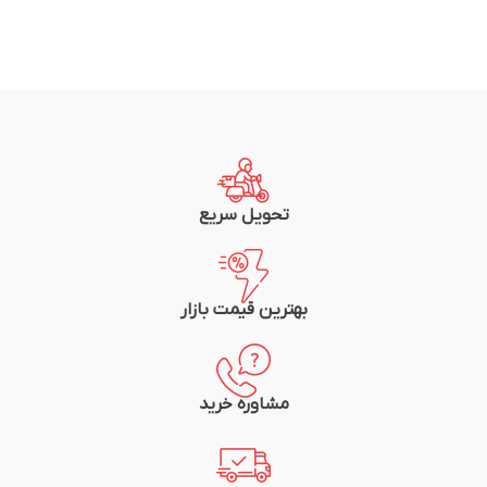
تحویل سریع
بهترین قیمت بازار
مشاوره خرید