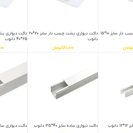
داکت دیواری پشت چسب دار سایز 10*15
داکت دیواری پشت چسب دار سایز 20*20
داکت دیواری پش
دانوب
25*40 دانوب
ومان
180,000
تومان
000
انوب
داکت دیواری ساده سایز 40*35 دانوب
داکت دیواری ساده سایز 0