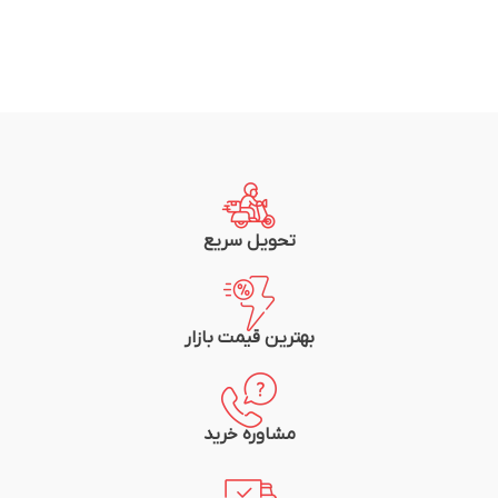
تحویل سریع
بهترین قیمت بازار
مشاوره خرید