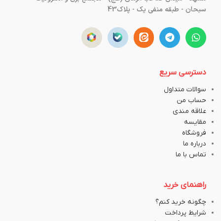
سبحان - طبقه منفی یک - پلاک43
دسترسی سریع
سوالات متداول
حساب من
علاقه مندی
مقایسه
فروشگاه
درباره ما
تماس با ما
راهنمای خرید
چگونه خرید کنم؟
شرایط پرداخت