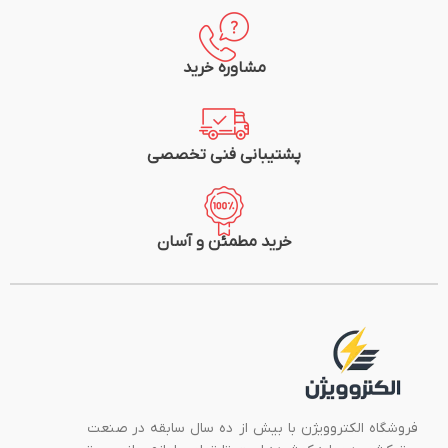
مشاوره خرید
پشتیبانی فنی تخصصی
خرید مطمئن و آسان
فروشگاه الکتروویژن با بیش از ده سال سابقه در صنعت