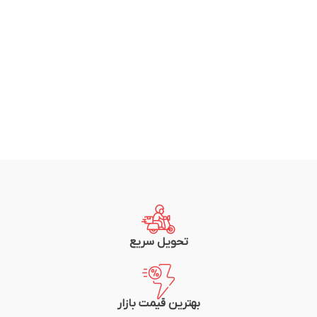
تحویل سریع
بهترین قیمت بازار