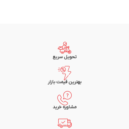
تحویل سریع
بهترین قیمت بازار
مشاوره خرید