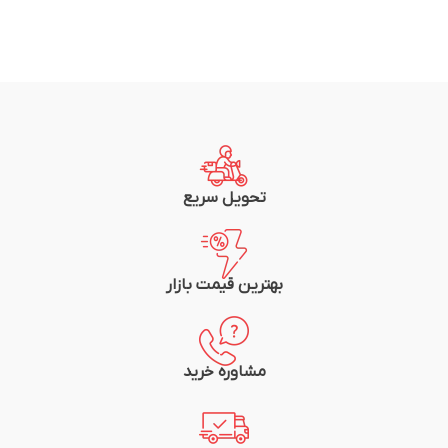
تحویل سریع
بهترین قیمت بازار
مشاوره خرید