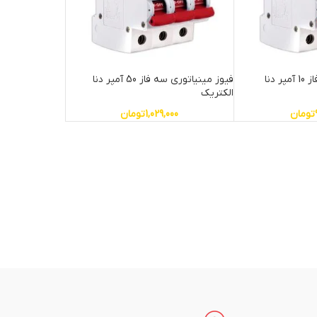
فیوز مینیاتوری سه فاز 10 آمپر دنا
فیوز مینیاتوری سه فاز 50 آمپر دنا
الکتریک
تومان
1,029,000
تومان