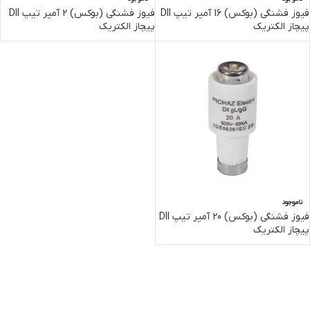
فیوز فشنگی (بوکس) 16 آمپر تیپ DII
فیوز فشنگی (بوکس) 2 آمپر تیپ DII
پیچاز الکتریک
پیچاز الکتریک
ناموجود
فیوز فشنگی (بوکس) 20 آمپر تیپ DII
پیچاز الکتریک