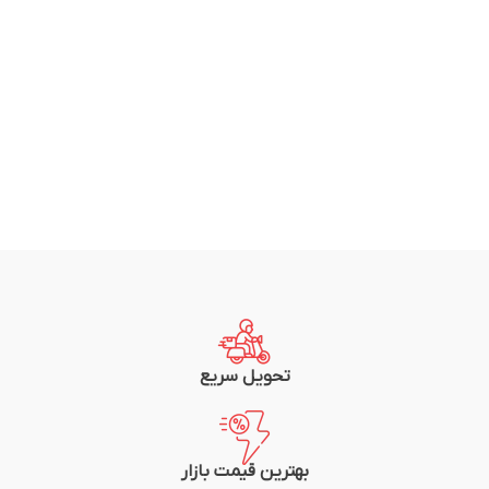
تحویل سریع
بهترین قیمت بازار