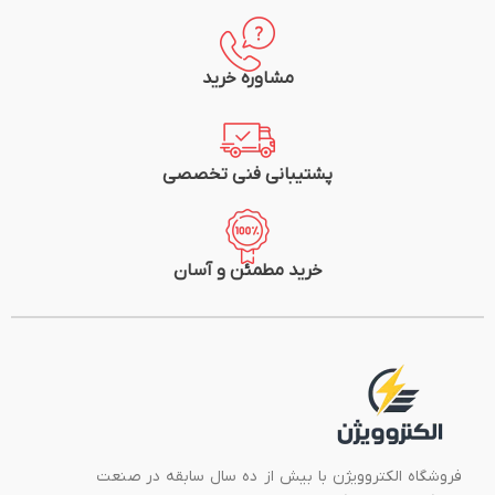
مشاوره خرید
پشتیبانی فنی تخصصی
خرید مطمئن و آسان
فروشگاه الکتروویژن با بیش از ده سال سابقه در صنعت