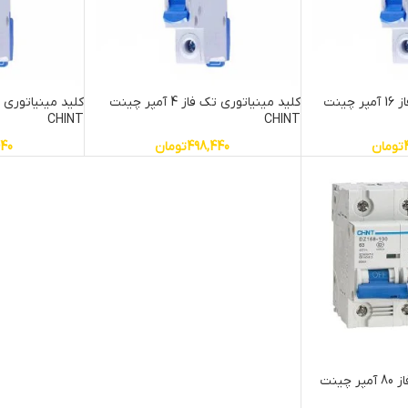
کلید مینیاتوری تک فاز 16 آمپر چینت
کلید مینیاتوری تک فاز 4 آمپر چینت
CHINT
CHINT
تومان
498,440
تومان
440
کلید مینیاتوری سه فاز 80 آمپر چینت