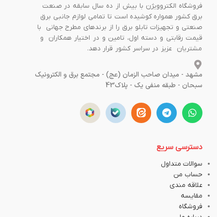
فروشگاه الکتروویژن با بیش از ده سال سابقه در صنعت
برق کشور همواره کوشیده است تا تمامی لوازم جانبی برق
صنعتی و تجهیزات تابلو برق را از برندهای مطرح جهانی با
قیمت رقابتی و دسته اول، تامین و در اختیار همکاران و
مشتریان عزیز در سراسر کشور قرار دهد.
مشهد - میدان صاحب الزمان (عج) - مجتمع برق و الکترونیک
سبحان - طبقه منفی یک - پلاک43
دسترسی سریع
سوالات متداول
حساب من
علاقه مندی
مقایسه
فروشگاه