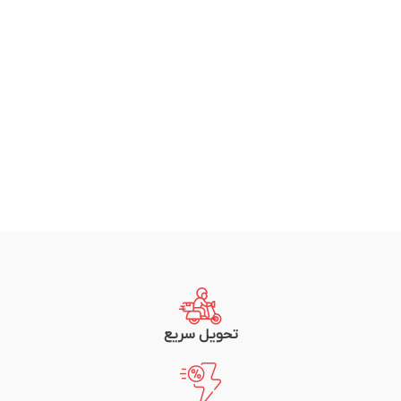
تحویل سریع