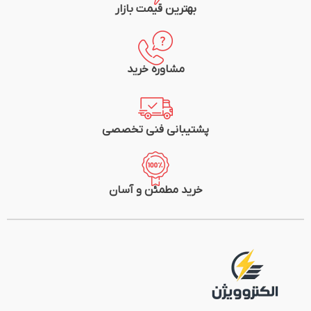
بهترین قیمت بازار
مشاوره خرید
پشتیبانی فنی تخصصی
خرید مطمئن و آسان