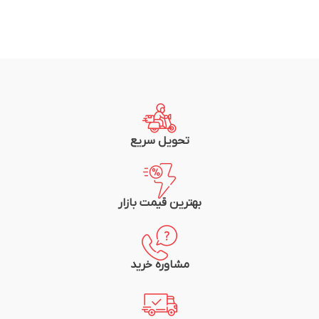
تحویل سریع
بهترین قیمت بازار
مشاوره خرید