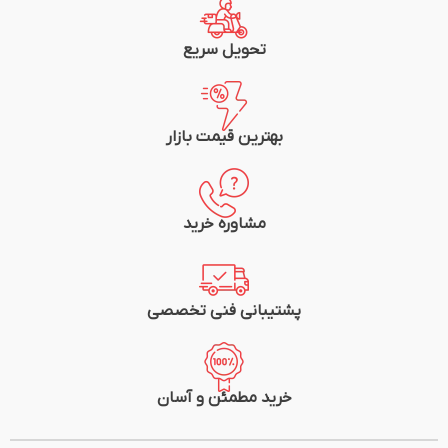
تحویل سریع
بهترین قیمت بازار
مشاوره خرید
پشتیبانی فنی تخصصی
خرید مطمئن و آسان