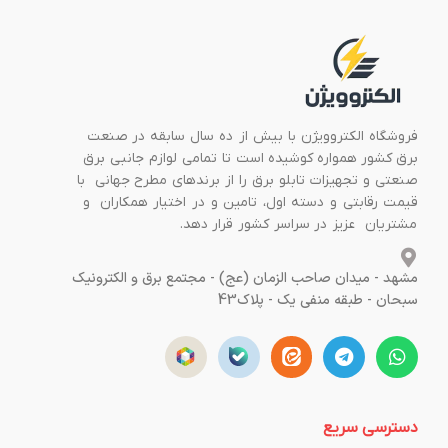
فروشگاه الکتروویژن با بیش از ده سال سابقه در صنعت
برق کشور همواره کوشیده است تا تمامی لوازم جانبی برق
صنعتی و تجهیزات تابلو برق را از برندهای مطرح جهانی با
قیمت رقابتی و دسته اول، تامین و در اختیار همکاران و
مشتریان عزیز در سراسر کشور قرار دهد.
مشهد - میدان صاحب الزمان (عج) - مجتمع برق و الکترونیک
سبحان - طبقه منفی یک - پلاک43
دسترسی سریع