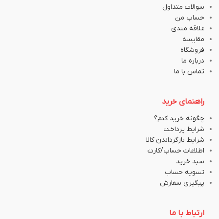
سوالات متداول
حساب من
علاقه مندی
مقایسه
فروشگاه
درباره ما
تماس با ما
راهنمای خرید
چگونه خرید کنم؟
شرایط پرداخت
شرایط بازگرداندن کالا
اطلاعات حساب/کارت
سبد خرید
تسویه حساب
پیگیری سفارش
ارتباط با ما