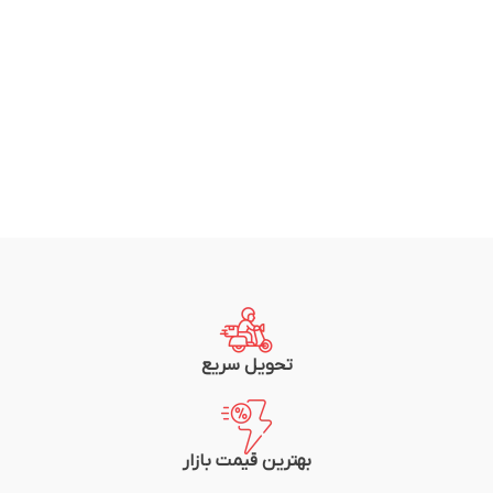
تحویل سریع
بهترین قیمت بازار