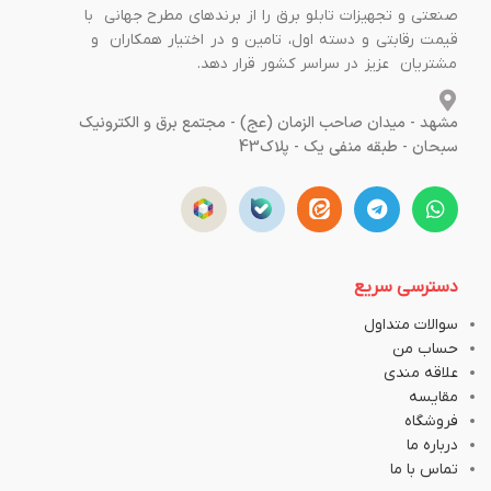
صنعتی و تجهیزات تابلو برق را از برندهای مطرح جهانی با
قیمت رقابتی و دسته اول، تامین و در اختیار همکاران و
مشتریان عزیز در سراسر کشور قرار دهد.
مشهد - میدان صاحب الزمان (عج) - مجتمع برق و الکترونیک
سبحان - طبقه منفی یک - پلاک43
دسترسی سریع
سوالات متداول
حساب من
علاقه مندی
مقایسه
فروشگاه
درباره ما
تماس با ما