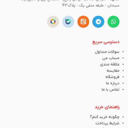
سبحان - طبقه منفی یک - پلاک43
دسترسی سریع
سوالات متداول
حساب من
علاقه مندی
مقایسه
فروشگاه
درباره ما
تماس با ما
راهنمای خرید
چگونه خرید کنم؟
شرایط پرداخت