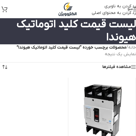
رد کردن به ناوبری
منو
رد کردن به محتوای اصلی
لیست قیمت کلید اتوماتیک
هیوندا
خانه
/
محصولات برچسب خورده “لیست قیمت کلید اتوماتیک هیوندا”
نمایش یک نتیجه
مشاهده فیلترها