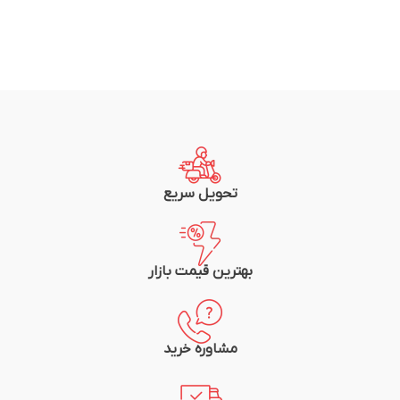
تحویل سریع
بهترین قیمت بازار
مشاوره خرید