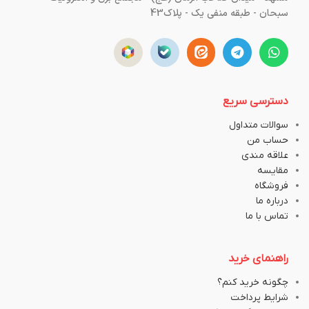
سبحان - طبقه منفی یک - پلاک43
دسترسی سریع
سوالات متداول
حساب من
علاقه مندی
مقایسه
فروشگاه
درباره ما
تماس با ما
راهنمای خرید
چگونه خرید کنم؟
شرایط پرداخت