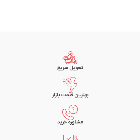
تحویل سریع
بهترین قیمت بازار
مشاوره خرید