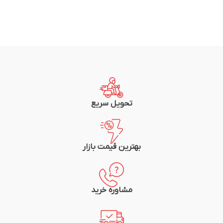
تحویل سریع
بهترین قیمت بازار
مشاوره خرید