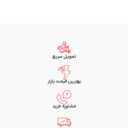
تحویل سریع
بهترین قیمت بازار
مشاوره خرید