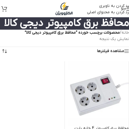
رد کردن به ناوبری
منو
رد کردن به محتوای اصلی
محافظ برق کامپیوتر دیجی کالا
خانه
/
محصولات برچسب خورده “محافظ برق کامپیوتر دیجی کالا”
نمایش یک نتیجه
مشاهده فیلترها
محافظ برق کامپیوتر 4 خانه پارت