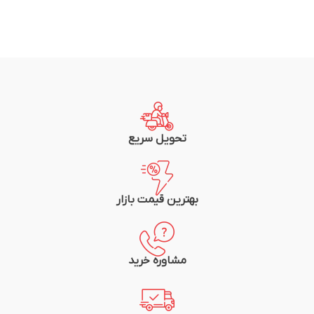
تحویل سریع
بهترین قیمت بازار
مشاوره خرید