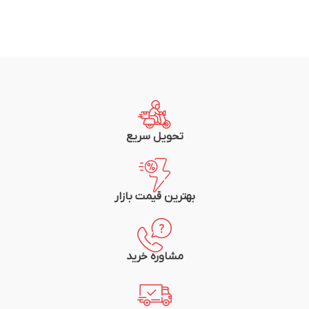
تحویل سریع
بهترین قیمت بازار
مشاوره خرید