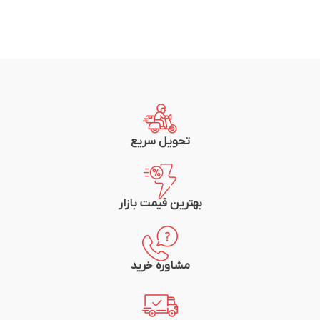
تحویل سریع
بهترین قیمت بازار
مشاوره خرید