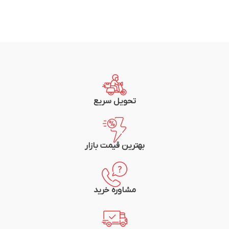
تحویل سریع
بهترین قیمت بازار
مشاوره خرید