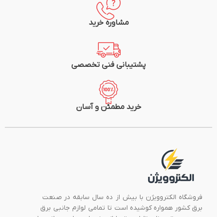
مشاوره خرید
پشتیبانی فنی تخصصی
خرید مطمئن و آسان
فروشگاه الکتروویژن با بیش از ده سال سابقه در صنعت
برق کشور همواره کوشیده است تا تمامی لوازم جانبی برق