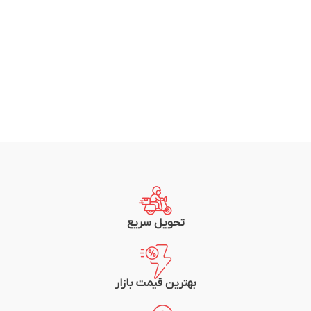
تحویل سریع
بهترین قیمت بازار