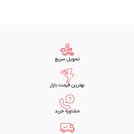
تحویل سریع
بهترین قیمت بازار
مشاوره خرید