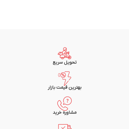
تحویل سریع
بهترین قیمت بازار
مشاوره خرید