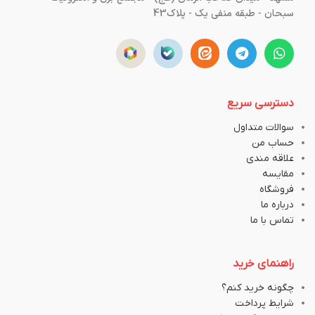
سبحان - طبقه منفی یک - پلاک43
دسترسی سریع
سوالات متداول
حساب من
علاقه مندی
مقایسه
فروشگاه
درباره ما
تماس با ما
راهنمای خرید
چگونه خرید کنم؟
شرایط پرداخت