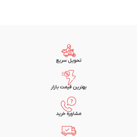
تحویل سریع
بهترین قیمت بازار
مشاوره خرید