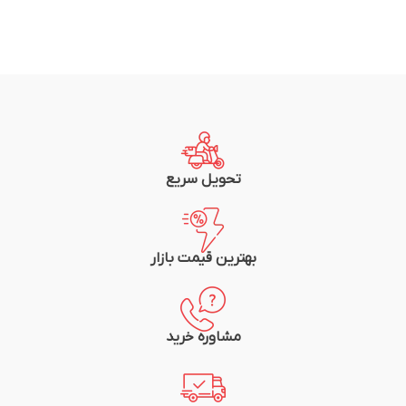
تحویل سریع
بهترین قیمت بازار
مشاوره خرید