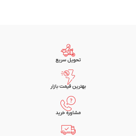
تحویل سریع
بهترین قیمت بازار
مشاوره خرید