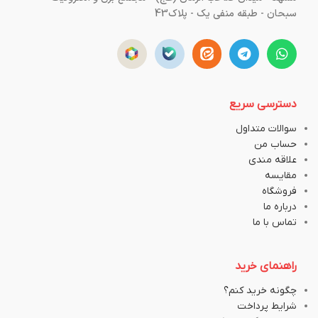
سبحان - طبقه منفی یک - پلاک43
دسترسی سریع
سوالات متداول
حساب من
علاقه مندی
مقایسه
فروشگاه
درباره ما
تماس با ما
راهنمای خرید
چگونه خرید کنم؟
شرایط پرداخت