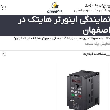
رد کردن به ناوبری
منو
رد کردن به محتوای اصلی
نمایندگی اینورتر هایتک در
اصفهان
خانه
/
محصولات برچسب خورده “نمایندگی اینورتر هایتک در اصفهان”
نمایش یک نتیجه
مشاهده فیلترها