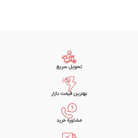
تحویل سریع
بهترین قیمت بازار
مشاوره خرید